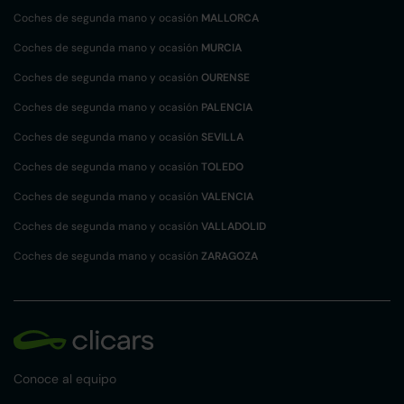
Coches de segunda mano y ocasión
MALLORCA
Coches de segunda mano y ocasión
MURCIA
Coches de segunda mano y ocasión
OURENSE
Coches de segunda mano y ocasión
PALENCIA
Coches de segunda mano y ocasión
SEVILLA
Coches de segunda mano y ocasión
TOLEDO
Coches de segunda mano y ocasión
VALENCIA
Coches de segunda mano y ocasión
VALLADOLID
Coches de segunda mano y ocasión
ZARAGOZA
Conoce al equipo