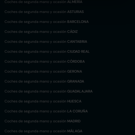
Coches de segunda mano y ocasión
ALMERÍA
Coches de segunda mano y ocasión
ASTURIAS
Coches de segunda mano y ocasión
BARCELONA
Coches de segunda mano y ocasión
CÁDIZ
Coches de segunda mano y ocasión
CANTABRIA
Coches de segunda mano y ocasión
CIUDAD REAL
Coches de segunda mano y ocasión
CÓRDOBA
Coches de segunda mano y ocasión
GERONA
Coches de segunda mano y ocasión
GRANADA
Coches de segunda mano y ocasión
GUADALAJARA
Coches de segunda mano y ocasión
HUESCA
Coches de segunda mano y ocasión
LA CORUÑA
Coches de segunda mano y ocasión
MADRID
Coches de segunda mano y ocasión
MÁLAGA