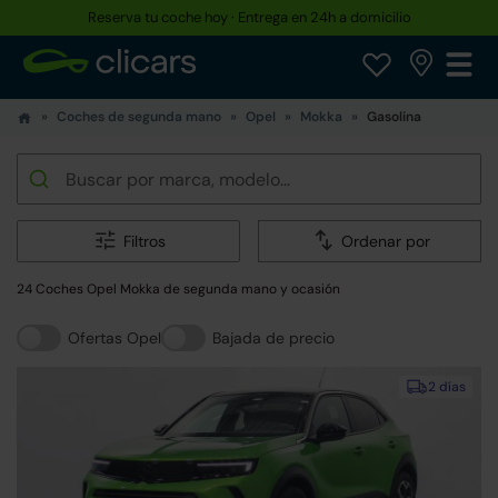
Reserva tu coche hoy · Entrega en 24h a domicilio
Coches de segunda mano
Opel
Mokka
Gasolina
Filtros
Ordenar por
24 Coches Opel Mokka de segunda mano y ocasión
Ofertas Opel
Bajada de precio
2 días