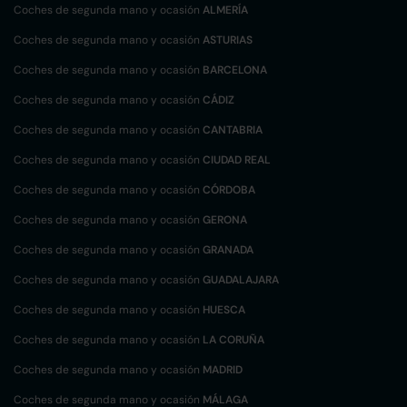
Coches de segunda mano y ocasión
ALMERÍA
Coches de segunda mano y ocasión
ASTURIAS
Coches de segunda mano y ocasión
BARCELONA
Coches de segunda mano y ocasión
CÁDIZ
Coches de segunda mano y ocasión
CANTABRIA
Coches de segunda mano y ocasión
CIUDAD REAL
Coches de segunda mano y ocasión
CÓRDOBA
Coches de segunda mano y ocasión
GERONA
Coches de segunda mano y ocasión
GRANADA
Coches de segunda mano y ocasión
GUADALAJARA
Coches de segunda mano y ocasión
HUESCA
Coches de segunda mano y ocasión
LA CORUÑA
Coches de segunda mano y ocasión
MADRID
Coches de segunda mano y ocasión
MÁLAGA