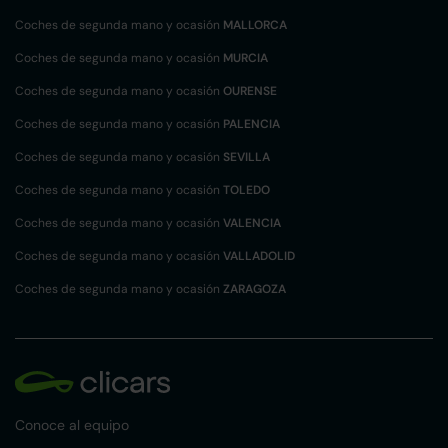
Coches de segunda mano y ocasión
MALLORCA
Coches de segunda mano y ocasión
MURCIA
Coches de segunda mano y ocasión
OURENSE
Coches de segunda mano y ocasión
PALENCIA
Coches de segunda mano y ocasión
SEVILLA
Coches de segunda mano y ocasión
TOLEDO
Coches de segunda mano y ocasión
VALENCIA
Coches de segunda mano y ocasión
VALLADOLID
Coches de segunda mano y ocasión
ZARAGOZA
Conoce al equipo