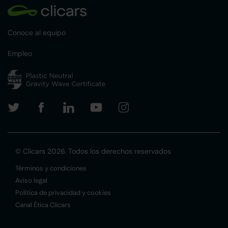
Conoce al equipo
Empleo
© Clicars 2026. Todos los derechos reservados
Términos y condiciones
Aviso legal
Política de privacidad y cookies
Canal Ética Clicars