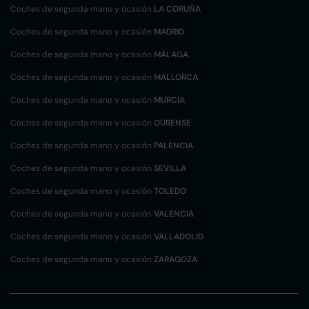
Coches de segunda mano y ocasión
LA CORUÑA
Coches de segunda mano y ocasión
MADRID
Coches de segunda mano y ocasión
MÁLAGA
Coches de segunda mano y ocasión
MALLORCA
Coches de segunda mano y ocasión
MURCIA
Coches de segunda mano y ocasión
OURENSE
Coches de segunda mano y ocasión
PALENCIA
Coches de segunda mano y ocasión
SEVILLA
Coches de segunda mano y ocasión
TOLEDO
Coches de segunda mano y ocasión
VALENCIA
Coches de segunda mano y ocasión
VALLADOLID
Coches de segunda mano y ocasión
ZARAGOZA