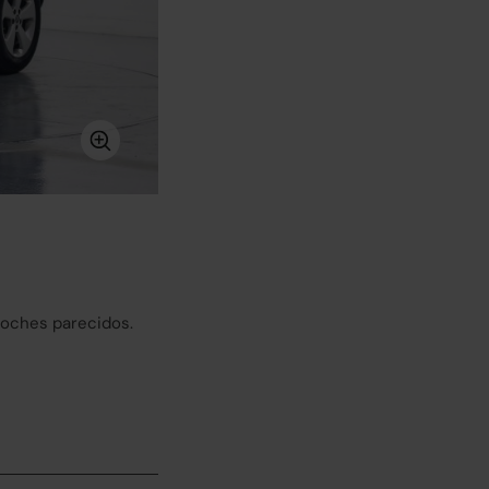
coches parecidos.