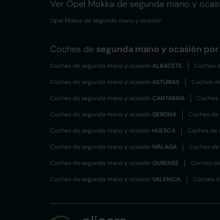
Ver Opel Mokka de segunda mano y ocas
Opel Mokka de segunda mano y ocasión
Coches de
segunda mano y ocasión por 
Coches de segunda mano y ocasión
ALBACETE
Coches d
Coches de segunda mano y ocasión
ASTURIAS
Coches d
Coches de segunda mano y ocasión
CANTABRIA
Coches 
Coches de segunda mano y ocasión
GERONA
Coches de
Coches de segunda mano y ocasión
HUESCA
Coches de 
Coches de segunda mano y ocasión
MÁLAGA
Coches de
Coches de segunda mano y ocasión
OURENSE
Coches de
Coches de segunda mano y ocasión
VALENCIA
Coches d