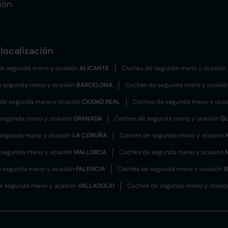
ión
localización
e segunda mano y ocasión
ALICANTE
Coches de segunda mano y ocasión
e segunda mano y ocasión
BARCELONA
Coches de segunda mano y ocasió
de segunda mano y ocasión
CIUDAD REAL
Coches de segunda mano y oca
 segunda mano y ocasión
GRANADA
Coches de segunda mano y ocasión
G
segunda mano y ocasión
LA CORUÑA
Coches de segunda mano y ocasión
 segunda mano y ocasión
MALLORCA
Coches de segunda mano y ocasión
 segunda mano y ocasión
PALENCIA
Coches de segunda mano y ocasión
S
e segunda mano y ocasión
VALLADOLID
Coches de segunda mano y ocasi