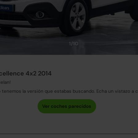
1/10
cellence 4x2 2014
elan!
tenemos la versión que estabas buscando. Echa un vistazo a 