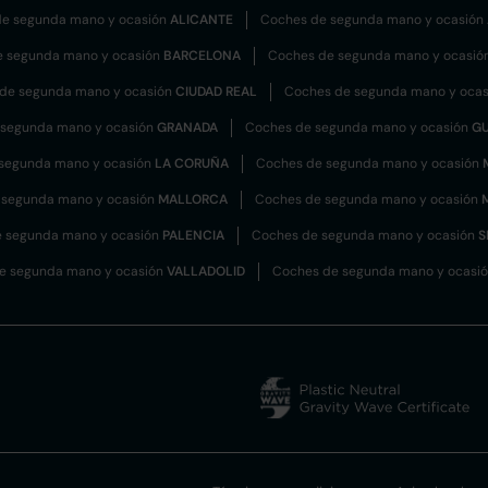
e segunda mano y ocasión
ALICANTE
Coches de segunda mano y ocasión
e segunda mano y ocasión
BARCELONA
Coches de segunda mano y ocasió
de segunda mano y ocasión
CIUDAD REAL
Coches de segunda mano y oca
 segunda mano y ocasión
GRANADA
Coches de segunda mano y ocasión
G
segunda mano y ocasión
LA CORUÑA
Coches de segunda mano y ocasión
 segunda mano y ocasión
MALLORCA
Coches de segunda mano y ocasión
 segunda mano y ocasión
PALENCIA
Coches de segunda mano y ocasión
S
e segunda mano y ocasión
VALLADOLID
Coches de segunda mano y ocasi