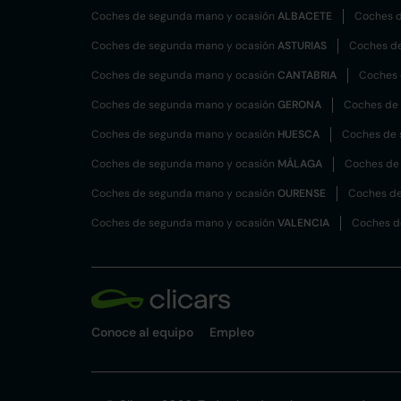
Coches de segunda mano y ocasión
ALBACETE
Coches d
Coches de segunda mano y ocasión
ASTURIAS
Coches d
Coches de segunda mano y ocasión
CANTABRIA
Coches 
Coches de segunda mano y ocasión
GERONA
Coches de
Coches de segunda mano y ocasión
HUESCA
Coches de 
Coches de segunda mano y ocasión
MÁLAGA
Coches de
Coches de segunda mano y ocasión
OURENSE
Coches de
Coches de segunda mano y ocasión
VALENCIA
Coches d
Conoce al equipo
Empleo