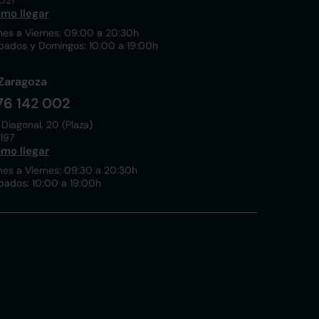
021
mo llegar
nes a Viernes: 09:00 a 20:30h
bados y Domingos: 10:00 a 19:00h
Zaragoza
76 142 002
 Diagonal, 20 (Plaza)
197
mo llegar
nes a Viernes: 09:30 a 20:30h
bados: 10:00 a 19:00h