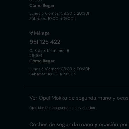
03007
Cómo llegar
Lunes a Viernes: 09:30 a 20:30h
Sábados: 10:00 a 19:00h
Málaga
951 125 422
C. Rafael Muntaner, 9
29004
Cómo llegar
Lunes a Viernes: 09:30 a 20:30h
Sábados: 10:00 a 19:00h
Ver Opel Mokka de segunda mano y ocas
Opel Mokka de segunda mano y ocasión
Coches de
segunda mano y ocasión por 