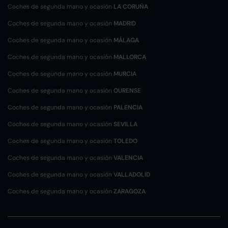
Coches de segunda mano y ocasión
LA CORUÑA
Coches de segunda mano y ocasión
MADRID
Coches de segunda mano y ocasión
MÁLAGA
Coches de segunda mano y ocasión
MALLORCA
Coches de segunda mano y ocasión
MURCIA
Coches de segunda mano y ocasión
OURENSE
Coches de segunda mano y ocasión
PALENCIA
Coches de segunda mano y ocasión
SEVILLA
Coches de segunda mano y ocasión
TOLEDO
Coches de segunda mano y ocasión
VALENCIA
Coches de segunda mano y ocasión
VALLADOLID
Coches de segunda mano y ocasión
ZARAGOZA