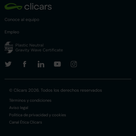
Conoce al equipo
Empleo
© Clicars 2026. Todos los derechos reservados
Términos y condiciones
Aviso legal
Política de privacidad y cookies
Canal Ética Clicars