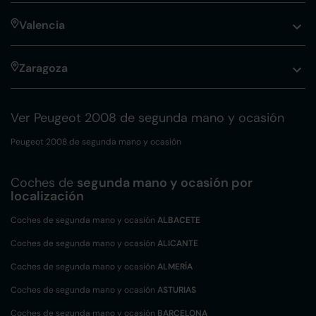
Valencia
Zaragoza
Ver Peugeot 2008 de segunda mano y ocasión
Peugeot 2008 de segunda mano y ocasión
Coches de
segunda mano y ocasión por
localización
Coches de segunda mano y ocasión
ALBACETE
Coches de segunda mano y ocasión
ALICANTE
Coches de segunda mano y ocasión
ALMERÍA
Coches de segunda mano y ocasión
ASTURIAS
Coches de segunda mano y ocasión
BARCELONA