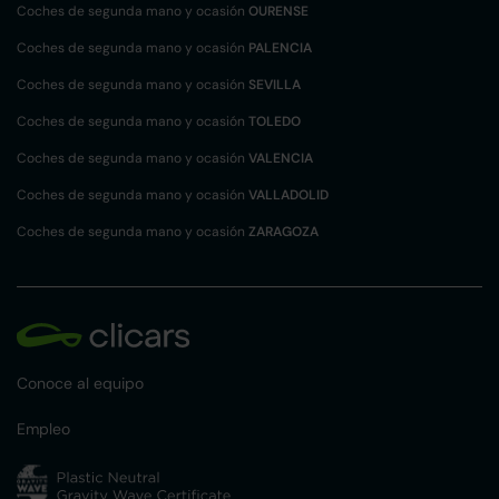
Coches de segunda mano y ocasión
OURENSE
Coches de segunda mano y ocasión
PALENCIA
Coches de segunda mano y ocasión
SEVILLA
Coches de segunda mano y ocasión
TOLEDO
Coches de segunda mano y ocasión
VALENCIA
Coches de segunda mano y ocasión
VALLADOLID
Coches de segunda mano y ocasión
ZARAGOZA
Conoce al equipo
Empleo