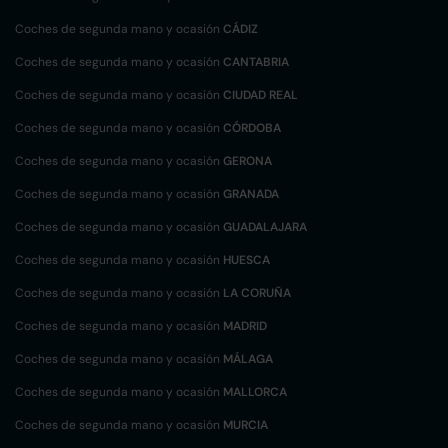
Coches de segunda mano y ocasión
CÁDIZ
Coches de segunda mano y ocasión
CANTABRIA
Coches de segunda mano y ocasión
CIUDAD REAL
Coches de segunda mano y ocasión
CÓRDOBA
Coches de segunda mano y ocasión
GERONA
Coches de segunda mano y ocasión
GRANADA
Coches de segunda mano y ocasión
GUADALAJARA
Coches de segunda mano y ocasión
HUESCA
Coches de segunda mano y ocasión
LA CORUÑA
Coches de segunda mano y ocasión
MADRID
Coches de segunda mano y ocasión
MÁLAGA
Coches de segunda mano y ocasión
MALLORCA
Coches de segunda mano y ocasión
MURCIA