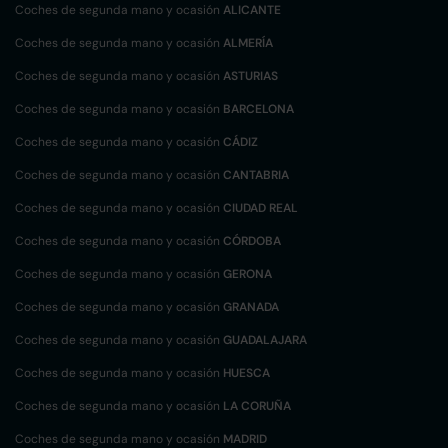
Coches de segunda mano y ocasión
ALICANTE
Coches de segunda mano y ocasión
ALMERÍA
Coches de segunda mano y ocasión
ASTURIAS
Coches de segunda mano y ocasión
BARCELONA
Coches de segunda mano y ocasión
CÁDIZ
Coches de segunda mano y ocasión
CANTABRIA
Coches de segunda mano y ocasión
CIUDAD REAL
Coches de segunda mano y ocasión
CÓRDOBA
Coches de segunda mano y ocasión
GERONA
Coches de segunda mano y ocasión
GRANADA
Coches de segunda mano y ocasión
GUADALAJARA
Coches de segunda mano y ocasión
HUESCA
Coches de segunda mano y ocasión
LA CORUÑA
Coches de segunda mano y ocasión
MADRID