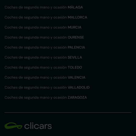
Coches de segunda mano y ocasión
MÁLAGA
Coches de segunda mano y ocasión
MALLORCA
Coches de segunda mano y ocasión
MURCIA
Coches de segunda mano y ocasión
OURENSE
Coches de segunda mano y ocasión
PALENCIA
Coches de segunda mano y ocasión
SEVILLA
Coches de segunda mano y ocasión
TOLEDO
Coches de segunda mano y ocasión
VALENCIA
Coches de segunda mano y ocasión
VALLADOLID
Coches de segunda mano y ocasión
ZARAGOZA