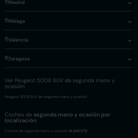
Madrid
Málaga
Valencia
Zaragoza
Ver Peugeot 5008 SUV de segunda mano y
ocasión
Peugeot 5008 SUV de segunda mano y ocasión
Coches de
segunda mano y ocasión por
localización
Coches de segunda mano y ocasión
ALBACETE