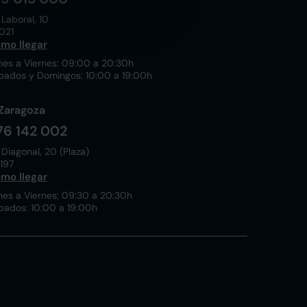
 Laboral, 10
021
mo llegar
nes a Viernes: 09:00 a 20:30h
bados y Domingos: 10:00 a 19:00h
Zaragoza
76 142 002
 Diagonal, 20 (Plaza)
197
mo llegar
nes a Viernes: 09:30 a 20:30h
bados: 10:00 a 19:00h