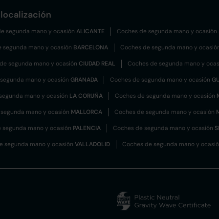
localización
e segunda mano y ocasión
ALICANTE
Coches de segunda mano y ocasión
e segunda mano y ocasión
BARCELONA
Coches de segunda mano y ocasió
de segunda mano y ocasión
CIUDAD REAL
Coches de segunda mano y oca
 segunda mano y ocasión
GRANADA
Coches de segunda mano y ocasión
G
segunda mano y ocasión
LA CORUÑA
Coches de segunda mano y ocasión
 segunda mano y ocasión
MALLORCA
Coches de segunda mano y ocasión
 segunda mano y ocasión
PALENCIA
Coches de segunda mano y ocasión
S
e segunda mano y ocasión
VALLADOLID
Coches de segunda mano y ocasi