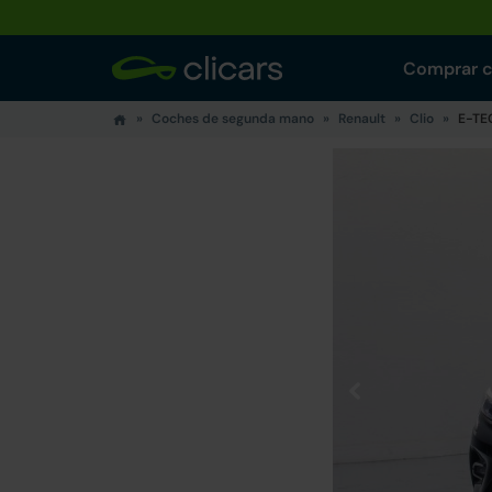
Comprar 
Coches de segunda mano
Renault
Clio
E-TE