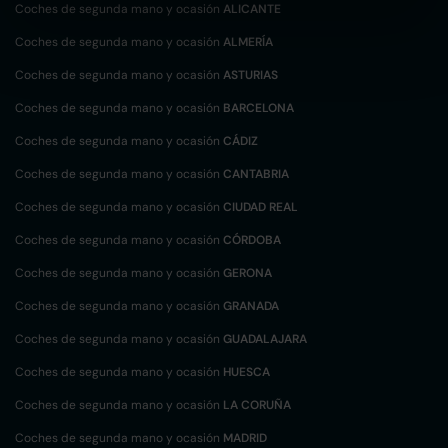
Coches de segunda mano y ocasión
ALICANTE
Coches de segunda mano y ocasión
ALMERÍA
Coches de segunda mano y ocasión
ASTURIAS
Coches de segunda mano y ocasión
BARCELONA
Coches de segunda mano y ocasión
CÁDIZ
Coches de segunda mano y ocasión
CANTABRIA
Coches de segunda mano y ocasión
CIUDAD REAL
Coches de segunda mano y ocasión
CÓRDOBA
Coches de segunda mano y ocasión
GERONA
Coches de segunda mano y ocasión
GRANADA
Coches de segunda mano y ocasión
GUADALAJARA
Coches de segunda mano y ocasión
HUESCA
Coches de segunda mano y ocasión
LA CORUÑA
Coches de segunda mano y ocasión
MADRID