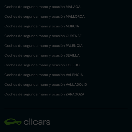
Coches de segunda mano y ocasión
MÁLAGA
Coches de segunda mano y ocasión
MALLORCA
Coches de segunda mano y ocasión
MURCIA
Coches de segunda mano y ocasión
OURENSE
Coches de segunda mano y ocasión
PALENCIA
Coches de segunda mano y ocasión
SEVILLA
Coches de segunda mano y ocasión
TOLEDO
Coches de segunda mano y ocasión
VALENCIA
Coches de segunda mano y ocasión
VALLADOLID
Coches de segunda mano y ocasión
ZARAGOZA