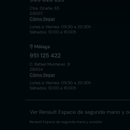
Ctra. Ocaña, 65
03007
Cómo llegar
Lunes a Viernes: 09:30 a 20:30h
Sábados: 10:00 a 19:00h
Málaga
951 125 422
C. Rafael Muntaner, 9
29004
Cómo llegar
Lunes a Viernes: 09:30 a 20:30h
Sábados: 10:00 a 19:00h
Ver Renault Espace de segunda mano y o
Renault Espace de segunda mano y ocasión