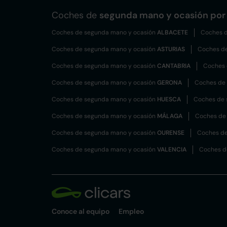
Coches de
segunda mano y ocasión por 
Coches de segunda mano y ocasión
ALBACETE
Coches d
Coches de segunda mano y ocasión
ASTURIAS
Coches d
Coches de segunda mano y ocasión
CANTABRIA
Coches 
Coches de segunda mano y ocasión
GERONA
Coches de
Coches de segunda mano y ocasión
HUESCA
Coches de 
Coches de segunda mano y ocasión
MÁLAGA
Coches de
Coches de segunda mano y ocasión
OURENSE
Coches de
Coches de segunda mano y ocasión
VALENCIA
Coches d
Conoce al equipo
Empleo