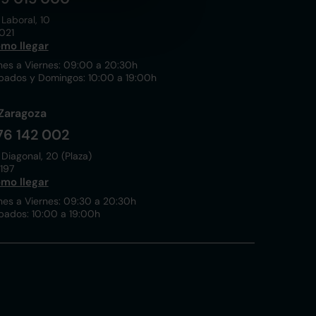
 Laboral, 10
021
mo llegar
nes a Viernes: 09:00 a 20:30h
bados y Domingos: 10:00 a 19:00h
Zaragoza
76 142 002
 Diagonal, 20 (Plaza)
197
mo llegar
nes a Viernes: 09:30 a 20:30h
bados: 10:00 a 19:00h