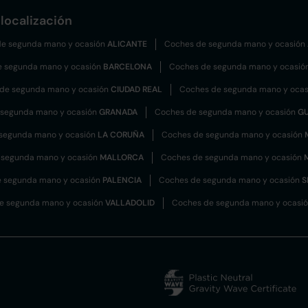
localización
e segunda mano y ocasión
ALICANTE
Coches de segunda mano y ocasión
e segunda mano y ocasión
BARCELONA
Coches de segunda mano y ocasió
de segunda mano y ocasión
CIUDAD REAL
Coches de segunda mano y oca
 segunda mano y ocasión
GRANADA
Coches de segunda mano y ocasión
G
segunda mano y ocasión
LA CORUÑA
Coches de segunda mano y ocasión
 segunda mano y ocasión
MALLORCA
Coches de segunda mano y ocasión
 segunda mano y ocasión
PALENCIA
Coches de segunda mano y ocasión
S
e segunda mano y ocasión
VALLADOLID
Coches de segunda mano y ocasi