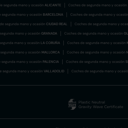
e segunda mano y ocasión
ALICANTE
Coches de segunda mano y ocasión
e segunda mano y ocasión
BARCELONA
Coches de segunda mano y ocasió
de segunda mano y ocasión
CIUDAD REAL
Coches de segunda mano y oca
 segunda mano y ocasión
GRANADA
Coches de segunda mano y ocasión
G
segunda mano y ocasión
LA CORUÑA
Coches de segunda mano y ocasión
 segunda mano y ocasión
MALLORCA
Coches de segunda mano y ocasión
 segunda mano y ocasión
PALENCIA
Coches de segunda mano y ocasión
S
e segunda mano y ocasión
VALLADOLID
Coches de segunda mano y ocasi