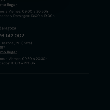
021
mo llegar
nes a Viernes: 09:00 a 20:30h
bados y Domingos: 10:00 a 19:00h
Zaragoza
76 142 002
 Diagonal, 20 (Plaza)
197
mo llegar
nes a Viernes: 09:30 a 20:30h
bados: 10:00 a 19:00h