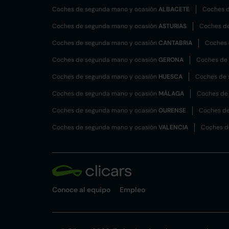
Coches de segunda mano y ocasión
ALBACETE
Coches d
Coches de segunda mano y ocasión
ASTURIAS
Coches d
Coches de segunda mano y ocasión
CANTABRIA
Coches 
Coches de segunda mano y ocasión
GERONA
Coches de
Coches de segunda mano y ocasión
HUESCA
Coches de 
Coches de segunda mano y ocasión
MÁLAGA
Coches de
Coches de segunda mano y ocasión
OURENSE
Coches de
Coches de segunda mano y ocasión
VALENCIA
Coches d
Conoce al equipo
Empleo