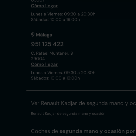
03007
Cómo llegar
Lunes a Viernes: 09:30 a 20:30h
Sábados: 10:00 a 19:00h
Málaga
951 125 422
C. Rafael Muntaner, 9
29004
Cómo llegar
Lunes a Viernes: 09:30 a 20:30h
Sábados: 10:00 a 19:00h
Ver Renault Kadjar de segunda mano y oc
Renault Kadjar de segunda mano y ocasión
Coches de
segunda mano y ocasión por 