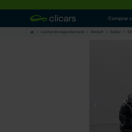
Comprar 
Coches de segunda mano
Renault
Kadjar
1.