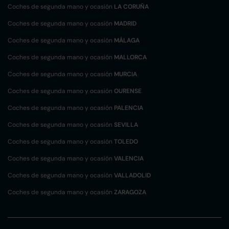
Coches de segunda mano y ocasión
LA CORUÑA
Coches de segunda mano y ocasión
MADRID
Coches de segunda mano y ocasión
MÁLAGA
Coches de segunda mano y ocasión
MALLORCA
Coches de segunda mano y ocasión
MURCIA
Coches de segunda mano y ocasión
OURENSE
Coches de segunda mano y ocasión
PALENCIA
Coches de segunda mano y ocasión
SEVILLA
Coches de segunda mano y ocasión
TOLEDO
Coches de segunda mano y ocasión
VALENCIA
Coches de segunda mano y ocasión
VALLADOLID
Coches de segunda mano y ocasión
ZARAGOZA