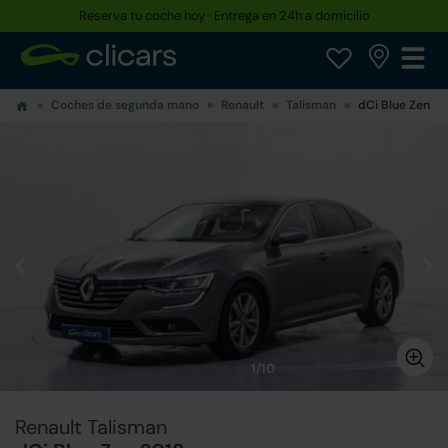
Reserva tu coche hoy · Entrega en 24h a domicilio
Coches de segunda mano
Renault
Talisman
dCi Blue Zen
1/10
Renault Talisman