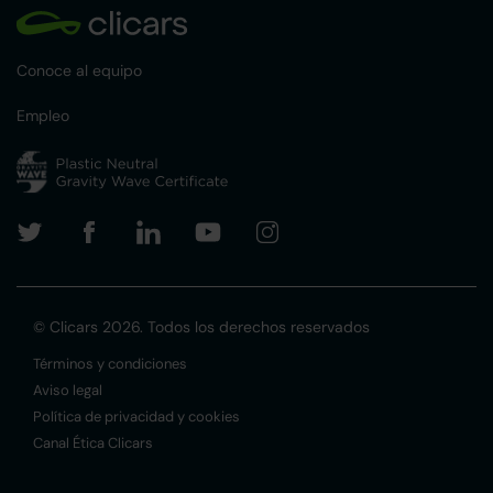
Conoce al equipo
Empleo
© Clicars 2026. Todos los derechos reservados
Términos y condiciones
Aviso legal
Política de privacidad y cookies
Canal Ética Clicars