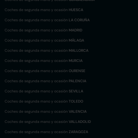
Coches de segunda mano y ocasión
HUESCA
Coches de segunda mano y ocasión
LA CORUÑA
Coches de segunda mano y ocasión
MADRID
Coches de segunda mano y ocasión
MÁLAGA
Coches de segunda mano y ocasión
MALLORCA
Coches de segunda mano y ocasión
MURCIA
Coches de segunda mano y ocasión
OURENSE
Coches de segunda mano y ocasión
PALENCIA
Coches de segunda mano y ocasión
SEVILLA
Coches de segunda mano y ocasión
TOLEDO
Coches de segunda mano y ocasión
VALENCIA
Coches de segunda mano y ocasión
VALLADOLID
Coches de segunda mano y ocasión
ZARAGOZA