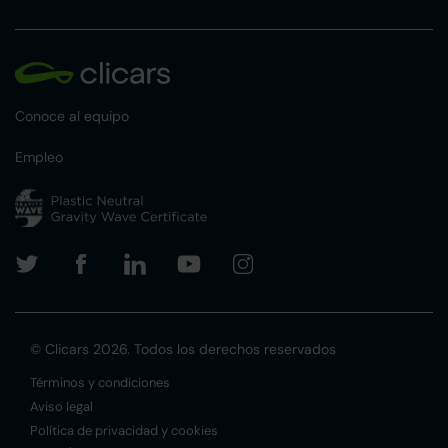
Conoce al equipo
Empleo
© Clicars 2026. Todos los derechos reservados
Términos y condiciones
Aviso legal
Política de privacidad y cookies