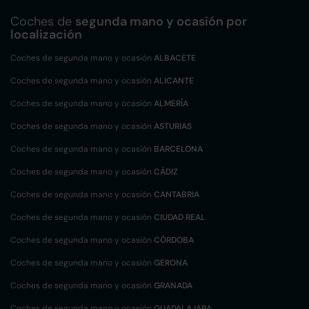
Coches de
segunda mano y ocasión por
localización
Coches de segunda mano y ocasión
ALBACETE
Coches de segunda mano y ocasión
ALICANTE
Coches de segunda mano y ocasión
ALMERÍA
Coches de segunda mano y ocasión
ASTURIAS
Coches de segunda mano y ocasión
BARCELONA
Coches de segunda mano y ocasión
CÁDIZ
Coches de segunda mano y ocasión
CANTABRIA
Coches de segunda mano y ocasión
CIUDAD REAL
Coches de segunda mano y ocasión
CÓRDOBA
Coches de segunda mano y ocasión
GERONA
Coches de segunda mano y ocasión
GRANADA
Coches de segunda mano y ocasión
GUADALAJARA