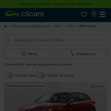
Reserva tu coche hoy · Entrega en 24h a domicilio
Coches de segunda mano
SEAT
León
Mild hybrid
Filtros
Ordenar por
3 Coches SEAT León de segunda mano y ocasión
Ofertas Opel
Bajada de precio
Ruedas delanteras nuevas
2 días