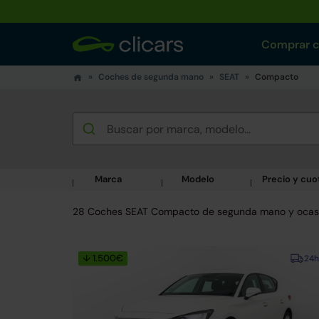
Comprar 
Coches de segunda mano
SEAT
Compacto
Marca
Modelo
Precio y cuo
28 Coches SEAT Compacto de segunda mano y ocas
↓ 1.500€
24h