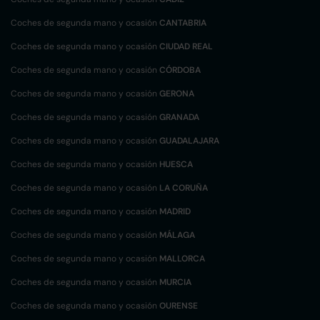
Coches de segunda mano y ocasión
CANTABRIA
Coches de segunda mano y ocasión
CIUDAD REAL
Coches de segunda mano y ocasión
CÓRDOBA
Coches de segunda mano y ocasión
GERONA
Coches de segunda mano y ocasión
GRANADA
Coches de segunda mano y ocasión
GUADALAJARA
Coches de segunda mano y ocasión
HUESCA
Coches de segunda mano y ocasión
LA CORUÑA
Coches de segunda mano y ocasión
MADRID
Coches de segunda mano y ocasión
MÁLAGA
Coches de segunda mano y ocasión
MALLORCA
Coches de segunda mano y ocasión
MURCIA
Coches de segunda mano y ocasión
OURENSE