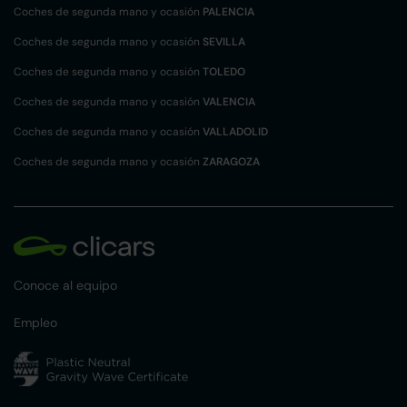
Coches de segunda mano y ocasión
PALENCIA
Coches de segunda mano y ocasión
SEVILLA
Coches de segunda mano y ocasión
TOLEDO
Coches de segunda mano y ocasión
VALENCIA
Coches de segunda mano y ocasión
VALLADOLID
Coches de segunda mano y ocasión
ZARAGOZA
Conoce al equipo
Empleo