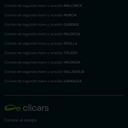
Coches de segunda mano y ocasión
MALLORCA
Coches de segunda mano y ocasión
MURCIA
Coches de segunda mano y ocasión
OURENSE
Coches de segunda mano y ocasión
PALENCIA
Coches de segunda mano y ocasión
SEVILLA
Coches de segunda mano y ocasión
TOLEDO
Coches de segunda mano y ocasión
VALENCIA
Coches de segunda mano y ocasión
VALLADOLID
Coches de segunda mano y ocasión
ZARAGOZA
Conoce al equipo