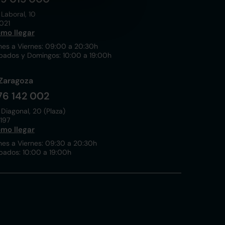
 Laboral, 10
021
mo llegar
nes a Viernes: 09:00 a 20:30h
bados y Domingos: 10:00 a 19:00h
Zaragoza
76 142 002
 Diagonal, 20 (Plaza)
197
mo llegar
nes a Viernes: 09:30 a 20:30h
bados: 10:00 a 19:00h