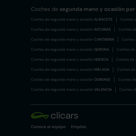
Coches de
segunda mano y ocasión por 
Coches de segunda mano y ocasión
ALBACETE
Coches d
Coches de segunda mano y ocasión
ASTURIAS
Coches d
Coches de segunda mano y ocasión
CANTABRIA
Coches 
Coches de segunda mano y ocasión
GERONA
Coches de
Coches de segunda mano y ocasión
HUESCA
Coches de 
Coches de segunda mano y ocasión
MÁLAGA
Coches de
Coches de segunda mano y ocasión
OURENSE
Coches de
Coches de segunda mano y ocasión
VALENCIA
Coches d
Conoce al equipo
Empleo