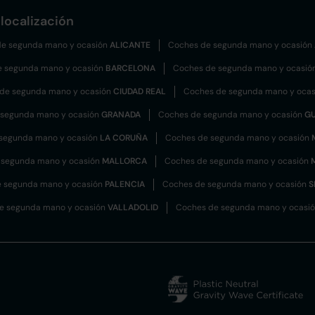
localización
e segunda mano y ocasión
ALICANTE
Coches de segunda mano y ocasión
e segunda mano y ocasión
BARCELONA
Coches de segunda mano y ocasió
de segunda mano y ocasión
CIUDAD REAL
Coches de segunda mano y oca
 segunda mano y ocasión
GRANADA
Coches de segunda mano y ocasión
G
segunda mano y ocasión
LA CORUÑA
Coches de segunda mano y ocasión
 segunda mano y ocasión
MALLORCA
Coches de segunda mano y ocasión
 segunda mano y ocasión
PALENCIA
Coches de segunda mano y ocasión
S
e segunda mano y ocasión
VALLADOLID
Coches de segunda mano y ocasi