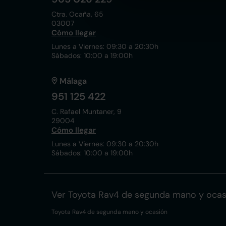
Ctra. Ocaña, 65
03007
Cómo llegar
Lunes a Viernes: 09:30 a 20:30h
Sábados: 10:00 a 19:00h
Málaga
951 125 422
C. Rafael Muntaner, 9
29004
Cómo llegar
Lunes a Viernes: 09:30 a 20:30h
Sábados: 10:00 a 19:00h
Ver Toyota Rav4 de segunda mano y ocas
Toyota Rav4 de segunda mano y ocasión