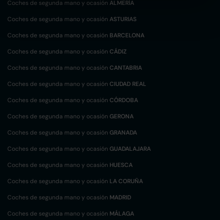
Coches de segunda mano y ocasión
ALMERÍA
Coches de segunda mano y ocasión
ASTURIAS
Coches de segunda mano y ocasión
BARCELONA
Coches de segunda mano y ocasión
CÁDIZ
Coches de segunda mano y ocasión
CANTABRIA
Coches de segunda mano y ocasión
CIUDAD REAL
Coches de segunda mano y ocasión
CÓRDOBA
Coches de segunda mano y ocasión
GERONA
Coches de segunda mano y ocasión
GRANADA
Coches de segunda mano y ocasión
GUADALAJARA
Coches de segunda mano y ocasión
HUESCA
Coches de segunda mano y ocasión
LA CORUÑA
Coches de segunda mano y ocasión
MADRID
Coches de segunda mano y ocasión
MÁLAGA