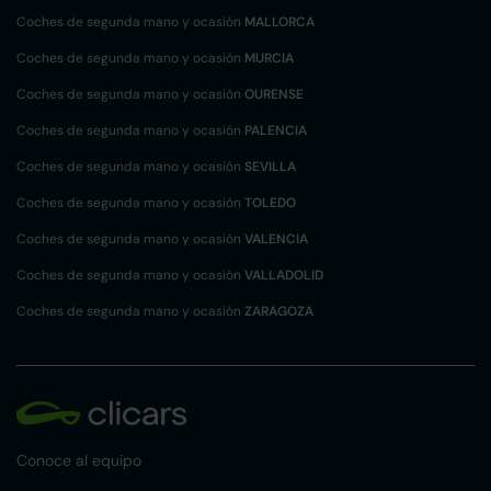
Coches de segunda mano y ocasión
MALLORCA
Coches de segunda mano y ocasión
MURCIA
Coches de segunda mano y ocasión
OURENSE
Coches de segunda mano y ocasión
PALENCIA
Coches de segunda mano y ocasión
SEVILLA
Coches de segunda mano y ocasión
TOLEDO
Coches de segunda mano y ocasión
VALENCIA
Coches de segunda mano y ocasión
VALLADOLID
Coches de segunda mano y ocasión
ZARAGOZA
Conoce al equipo