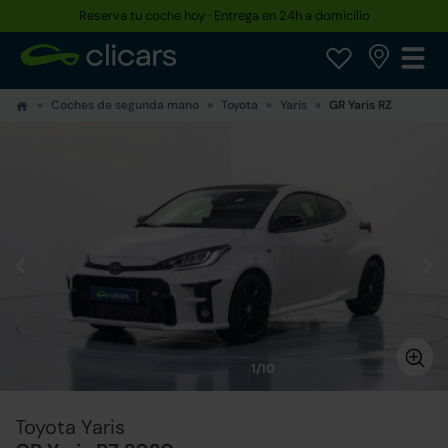
Reserva tu coche hoy · Entrega en 24h a domicilio
Coches de segunda mano
Toyota
Yaris
GR Yaris RZ
1/10
Toyota Yaris