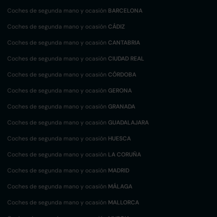
Coches de segunda mano y ocasión
BARCELONA
Coches de segunda mano y ocasión
CÁDIZ
Coches de segunda mano y ocasión
CANTABRIA
Coches de segunda mano y ocasión
CIUDAD REAL
Coches de segunda mano y ocasión
CÓRDOBA
Coches de segunda mano y ocasión
GERONA
Coches de segunda mano y ocasión
GRANADA
Coches de segunda mano y ocasión
GUADALAJARA
Coches de segunda mano y ocasión
HUESCA
Coches de segunda mano y ocasión
LA CORUÑA
Coches de segunda mano y ocasión
MADRID
Coches de segunda mano y ocasión
MÁLAGA
Coches de segunda mano y ocasión
MALLORCA