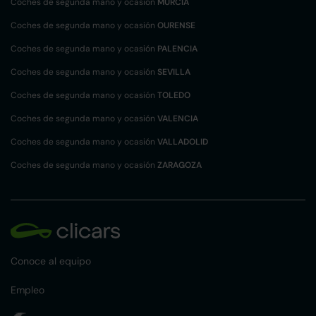
Coches de segunda mano y ocasión
MURCIA
Coches de segunda mano y ocasión
OURENSE
Coches de segunda mano y ocasión
PALENCIA
Coches de segunda mano y ocasión
SEVILLA
Coches de segunda mano y ocasión
TOLEDO
Coches de segunda mano y ocasión
VALENCIA
Coches de segunda mano y ocasión
VALLADOLID
Coches de segunda mano y ocasión
ZARAGOZA
Conoce al equipo
Empleo