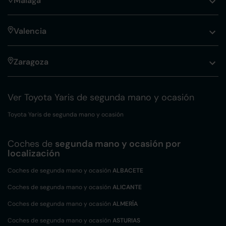
Málaga
Valencia
Zaragoza
Ver Toyota Yaris de segunda mano y ocasión
Toyota Yaris de segunda mano y ocasión
Coches de
segunda mano y ocasión por
localización
Coches de segunda mano y ocasión
ALBACETE
Coches de segunda mano y ocasión
ALICANTE
Coches de segunda mano y ocasión
ALMERÍA
Coches de segunda mano y ocasión
ASTURIAS