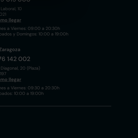
 Laboral, 10
021
mo llegar
nes a Viernes: 09:00 a 20:30h
bados y Domingos: 10:00 a 19:00h
Zaragoza
76 142 002
 Diagonal, 20 (Plaza)
197
mo llegar
nes a Viernes: 09:30 a 20:30h
bados: 10:00 a 19:00h