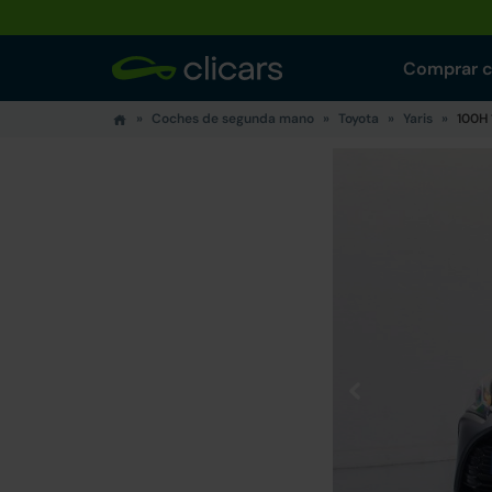
Comprar 
Coches de segunda mano
Toyota
Yaris
100H 