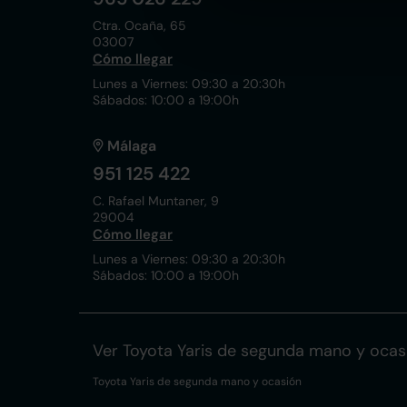
Ctra. Ocaña, 65
03007
Cómo llegar
Lunes a Viernes: 09:30 a 20:30h
Sábados: 10:00 a 19:00h
Málaga
951 125 422
C. Rafael Muntaner, 9
29004
Cómo llegar
Lunes a Viernes: 09:30 a 20:30h
Sábados: 10:00 a 19:00h
Ver Toyota Yaris de segunda mano y ocas
Toyota Yaris de segunda mano y ocasión