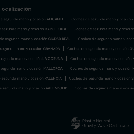
localización
e segunda mano y ocasión
ALICANTE
Coches de segunda mano y ocasión
e segunda mano y ocasión
BARCELONA
Coches de segunda mano y ocasió
de segunda mano y ocasión
CIUDAD REAL
Coches de segunda mano y oca
 segunda mano y ocasión
GRANADA
Coches de segunda mano y ocasión
G
segunda mano y ocasión
LA CORUÑA
Coches de segunda mano y ocasión
 segunda mano y ocasión
MALLORCA
Coches de segunda mano y ocasión
 segunda mano y ocasión
PALENCIA
Coches de segunda mano y ocasión
S
e segunda mano y ocasión
VALLADOLID
Coches de segunda mano y ocasi