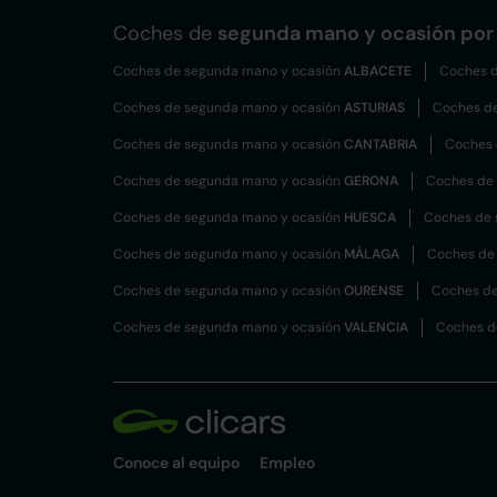
Coches de
segunda mano y ocasión por 
Coches de segunda mano y ocasión
ALBACETE
Coches d
Coches de segunda mano y ocasión
ASTURIAS
Coches d
Coches de segunda mano y ocasión
CANTABRIA
Coches 
Coches de segunda mano y ocasión
GERONA
Coches de
Coches de segunda mano y ocasión
HUESCA
Coches de 
Coches de segunda mano y ocasión
MÁLAGA
Coches de
Coches de segunda mano y ocasión
OURENSE
Coches de
Coches de segunda mano y ocasión
VALENCIA
Coches d
Conoce al equipo
Empleo