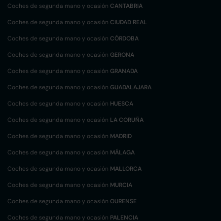
Coches de segunda mano y ocasión
CANTABRIA
Coches de segunda mano y ocasión
CIUDAD REAL
Coches de segunda mano y ocasión
CÓRDOBA
Coches de segunda mano y ocasión
GERONA
Coches de segunda mano y ocasión
GRANADA
Coches de segunda mano y ocasión
GUADALAJARA
Coches de segunda mano y ocasión
HUESCA
Coches de segunda mano y ocasión
LA CORUÑA
Coches de segunda mano y ocasión
MADRID
Coches de segunda mano y ocasión
MÁLAGA
Coches de segunda mano y ocasión
MALLORCA
Coches de segunda mano y ocasión
MURCIA
Coches de segunda mano y ocasión
OURENSE
Coches de segunda mano y ocasión
PALENCIA