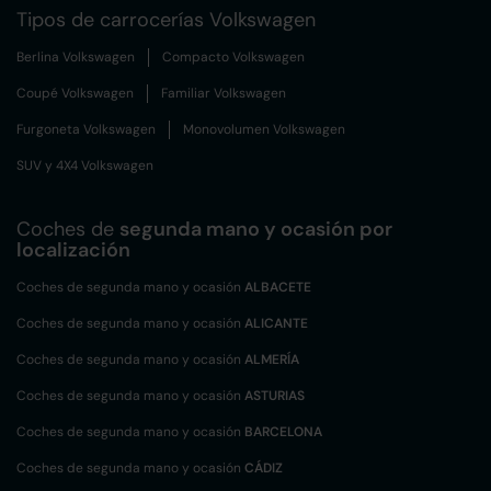
Tipos de carrocerías Volkswagen
Berlina Volkswagen
Compacto Volkswagen
Coupé Volkswagen
Familiar Volkswagen
Furgoneta Volkswagen
Monovolumen Volkswagen
SUV y 4X4 Volkswagen
Coches de
segunda mano y ocasión por
localización
Coches de segunda mano y ocasión
ALBACETE
Coches de segunda mano y ocasión
ALICANTE
Coches de segunda mano y ocasión
ALMERÍA
Coches de segunda mano y ocasión
ASTURIAS
Coches de segunda mano y ocasión
BARCELONA
Coches de segunda mano y ocasión
CÁDIZ