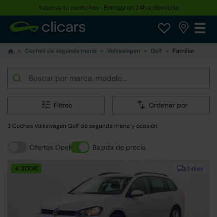
Reserva tu coche hoy · Entrega en 24h a domicilio
Coches de segunda mano
Volkswagen
Golf
Familiar
Filtros
Ordenar por
3 Coches Volkswagen Golf de segunda mano y ocasión
Ofertas Opel
Bajada de precio
↓ 300€
3 días