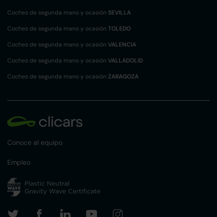
Coches de segunda mano y ocasión
SEVILLA
Coches de segunda mano y ocasión
TOLEDO
Coches de segunda mano y ocasión
VALENCIA
Coches de segunda mano y ocasión
VALLADOLID
Coches de segunda mano y ocasión
ZARAGOZA
Conoce al equipo
Empleo