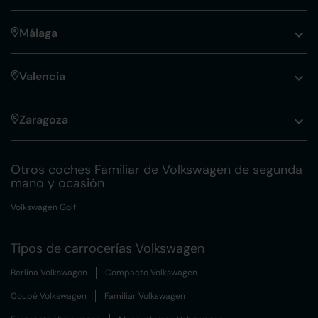
Málaga
Valencia
Zaragoza
Otros coches Familiar de Volkswagen de segunda
mano y ocasión
Volkswagen Golf
Tipos de carrocerías Volkswagen
Berlina Volkswagen
Compacto Volkswagen
Coupé Volkswagen
Familiar Volkswagen