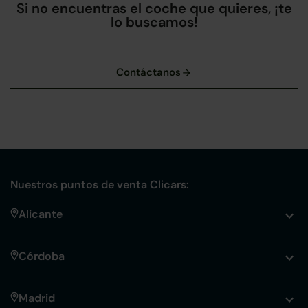
Si no encuentras el coche que quieres, ¡te
lo buscamos!
Nuestros puntos de venta Clicars:
Alicante
Córdoba
Madrid