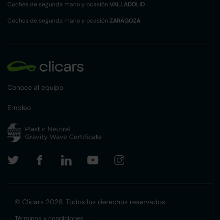
Coches de segunda mano y ocasión
VALLADOLID
Coches de segunda mano y ocasión
ZARAGOZA
Conoce al equipo
Empleo
© Clicars 2026. Todos los derechos reservados
Términos y condiciones