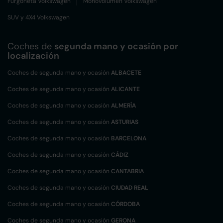
Furgoneta Volkswagen
Monovolumen Volkswagen
SUV y 4X4 Volkswagen
Coches de
segunda mano y ocasión por
localización
Coches de segunda mano y ocasión
ALBACETE
Coches de segunda mano y ocasión
ALICANTE
Coches de segunda mano y ocasión
ALMERÍA
Coches de segunda mano y ocasión
ASTURIAS
Coches de segunda mano y ocasión
BARCELONA
Coches de segunda mano y ocasión
CÁDIZ
Coches de segunda mano y ocasión
CANTABRIA
Coches de segunda mano y ocasión
CIUDAD REAL
Coches de segunda mano y ocasión
CÓRDOBA
Coches de segunda mano y ocasión
GERONA