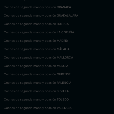
Coches de segunda mano y ocasión
GRANADA
Coches de segunda mano y ocasión
GUADALAJARA
Coches de segunda mano y ocasión
HUESCA
Coches de segunda mano y ocasión
LA CORUÑA
Coches de segunda mano y ocasión
MADRID
Coches de segunda mano y ocasión
MÁLAGA
Coches de segunda mano y ocasión
MALLORCA
Coches de segunda mano y ocasión
MURCIA
Coches de segunda mano y ocasión
OURENSE
Coches de segunda mano y ocasión
PALENCIA
Coches de segunda mano y ocasión
SEVILLA
Coches de segunda mano y ocasión
TOLEDO
Coches de segunda mano y ocasión
VALENCIA