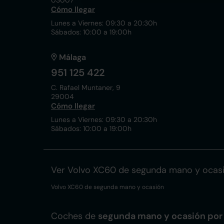
03007
Cómo llegar
Lunes a Viernes: 09:30 a 20:30h
Sábados: 10:00 a 19:00h
Málaga
951 125 422
C. Rafael Muntaner, 9
29004
Cómo llegar
Lunes a Viernes: 09:30 a 20:30h
Sábados: 10:00 a 19:00h
Ver Volvo XC60 de segunda mano y ocas
Volvo XC60 de segunda mano y ocasión
Coches de
segunda mano y ocasión por 