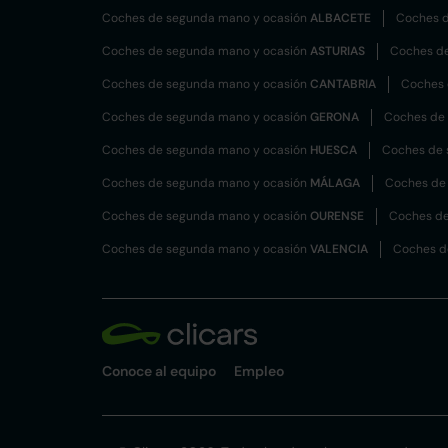
Coches de segunda mano y ocasión
ALBACETE
Coches d
Coches de segunda mano y ocasión
ASTURIAS
Coches d
Coches de segunda mano y ocasión
CANTABRIA
Coches 
Coches de segunda mano y ocasión
GERONA
Coches de
Coches de segunda mano y ocasión
HUESCA
Coches de 
Coches de segunda mano y ocasión
MÁLAGA
Coches de
Coches de segunda mano y ocasión
OURENSE
Coches de
Coches de segunda mano y ocasión
VALENCIA
Coches d
Conoce al equipo
Empleo