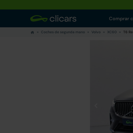
Comprar 
Coches de segunda mano
Volvo
XC60
T6 Re