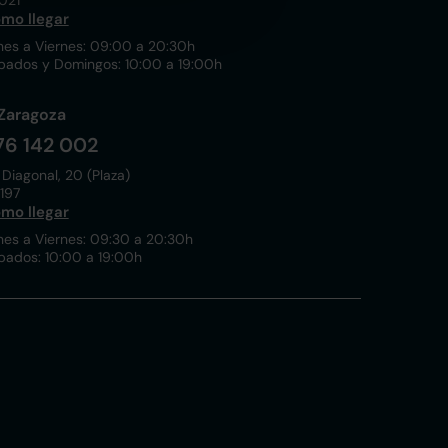
021
mo llegar
nes a Viernes: 09:00 a 20:30h
bados y Domingos: 10:00 a 19:00h
Zaragoza
76 142 002
 Diagonal, 20 (Plaza)
197
mo llegar
nes a Viernes: 09:30 a 20:30h
bados: 10:00 a 19:00h