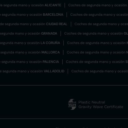
e segunda mano y ocasión
ALICANTE
Coches de segunda mano y ocasión
e segunda mano y ocasión
BARCELONA
Coches de segunda mano y ocasió
de segunda mano y ocasión
CIUDAD REAL
Coches de segunda mano y oca
 segunda mano y ocasión
GRANADA
Coches de segunda mano y ocasión
G
segunda mano y ocasión
LA CORUÑA
Coches de segunda mano y ocasión
 segunda mano y ocasión
MALLORCA
Coches de segunda mano y ocasión
 segunda mano y ocasión
PALENCIA
Coches de segunda mano y ocasión
S
e segunda mano y ocasión
VALLADOLID
Coches de segunda mano y ocasi