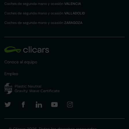
Coches de segunda mano y ocasión
VALENCIA
Coches de segunda mano y ocasión
VALLADOLID
Coches de segunda mano y ocasión
ZARAGOZA
Conoce al equipo
Empleo