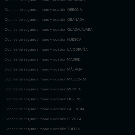
Coches de segunda mano y ocasión
GERONA
Coches de segunda mano y ocasión
GRANADA
Coches de segunda mano y ocasión
GUADALAJARA
Coches de segunda mano y ocasión
HUESCA
Coches de segunda mano y ocasión
LA CORUÑA
Coches de segunda mano y ocasión
MADRID
Coches de segunda mano y ocasión
MÁLAGA
Coches de segunda mano y ocasión
MALLORCA
Coches de segunda mano y ocasión
MURCIA
Coches de segunda mano y ocasión
OURENSE
Coches de segunda mano y ocasión
PALENCIA
Coches de segunda mano y ocasión
SEVILLA
Coches de segunda mano y ocasión
TOLEDO