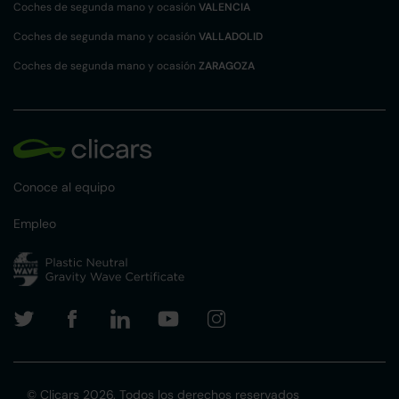
Coches de segunda mano y ocasión
VALENCIA
Coches de segunda mano y ocasión
VALLADOLID
Coches de segunda mano y ocasión
ZARAGOZA
Conoce al equipo
Empleo
© Clicars 2026. Todos los derechos reservados