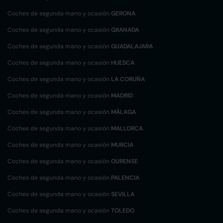
Coches de segunda mano y ocasión
GERONA
Coches de segunda mano y ocasión
GRANADA
Coches de segunda mano y ocasión
GUADALAJARA
Coches de segunda mano y ocasión
HUESCA
Coches de segunda mano y ocasión
LA CORUÑA
Coches de segunda mano y ocasión
MADRID
Coches de segunda mano y ocasión
MÁLAGA
Coches de segunda mano y ocasión
MALLORCA
Coches de segunda mano y ocasión
MURCIA
Coches de segunda mano y ocasión
OURENSE
Coches de segunda mano y ocasión
PALENCIA
Coches de segunda mano y ocasión
SEVILLA
Coches de segunda mano y ocasión
TOLEDO