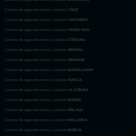
Coches de segunda mano y ocasión
CÁDIZ
Coches de segunda mano y ocasión
CANTABRIA
Coches de segunda mano y ocasión
CIUDAD REAL
Coches de segunda mano y ocasión
CÓRDOBA
Coches de segunda mano y ocasión
GERONA
Coches de segunda mano y ocasión
GRANADA
Coches de segunda mano y ocasión
GUADALAJARA
Coches de segunda mano y ocasión
HUESCA
Coches de segunda mano y ocasión
LA CORUÑA
Coches de segunda mano y ocasión
MADRID
Coches de segunda mano y ocasión
MÁLAGA
Coches de segunda mano y ocasión
MALLORCA
Coches de segunda mano y ocasión
MURCIA