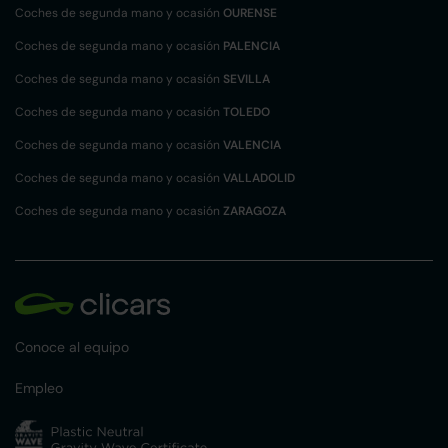
Coches de segunda mano y ocasión
OURENSE
Coches de segunda mano y ocasión
PALENCIA
Coches de segunda mano y ocasión
SEVILLA
Coches de segunda mano y ocasión
TOLEDO
Coches de segunda mano y ocasión
VALENCIA
Coches de segunda mano y ocasión
VALLADOLID
Coches de segunda mano y ocasión
ZARAGOZA
Conoce al equipo
Empleo