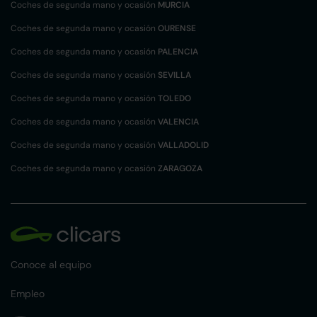
Coches de segunda mano y ocasión
MURCIA
Coches de segunda mano y ocasión
OURENSE
Coches de segunda mano y ocasión
PALENCIA
Coches de segunda mano y ocasión
SEVILLA
Coches de segunda mano y ocasión
TOLEDO
Coches de segunda mano y ocasión
VALENCIA
Coches de segunda mano y ocasión
VALLADOLID
Coches de segunda mano y ocasión
ZARAGOZA
Conoce al equipo
Empleo