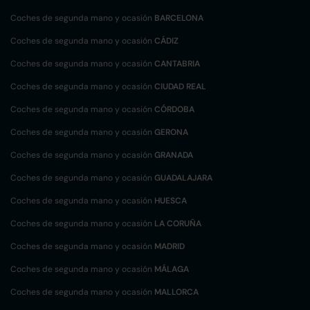
Coches de segunda mano y ocasión
BARCELONA
Coches de segunda mano y ocasión
CÁDIZ
Coches de segunda mano y ocasión
CANTABRIA
Coches de segunda mano y ocasión
CIUDAD REAL
Coches de segunda mano y ocasión
CÓRDOBA
Coches de segunda mano y ocasión
GERONA
Coches de segunda mano y ocasión
GRANADA
Coches de segunda mano y ocasión
GUADALAJARA
Coches de segunda mano y ocasión
HUESCA
Coches de segunda mano y ocasión
LA CORUÑA
Coches de segunda mano y ocasión
MADRID
Coches de segunda mano y ocasión
MÁLAGA
Coches de segunda mano y ocasión
MALLORCA