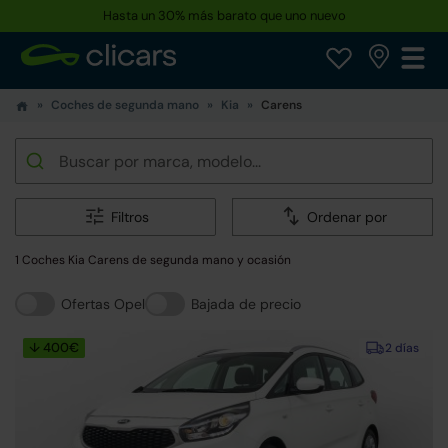
Hasta un 30% más barato que uno nuevo
Coches de segunda mano
Kia
Carens
Filtros
Ordenar por
1 Coches Kia Carens de segunda mano y ocasión
Ofertas Opel
Bajada de precio
↓ 400€
2 días