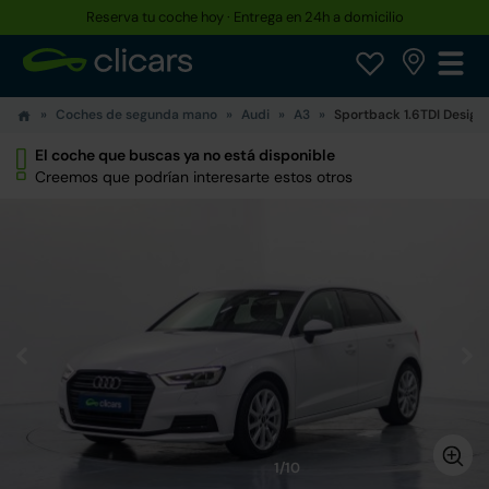
Reserva tu coche hoy · Entrega en 24h a domicilio
Coches de segunda mano
Audi
A3
Sportback 1.6TDI Design 
El coche que buscas ya no está disponible
Creemos que podrían interesarte estos otros
1/10