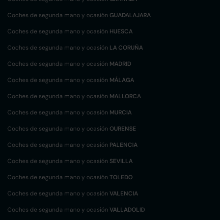
Coches de segunda mano y ocasión
GUADALAJARA
Coches de segunda mano y ocasión
HUESCA
Coches de segunda mano y ocasión
LA CORUÑA
Coches de segunda mano y ocasión
MADRID
Coches de segunda mano y ocasión
MÁLAGA
Coches de segunda mano y ocasión
MALLORCA
Coches de segunda mano y ocasión
MURCIA
Coches de segunda mano y ocasión
OURENSE
Coches de segunda mano y ocasión
PALENCIA
Coches de segunda mano y ocasión
SEVILLA
Coches de segunda mano y ocasión
TOLEDO
Coches de segunda mano y ocasión
VALENCIA
Coches de segunda mano y ocasión
VALLADOLID