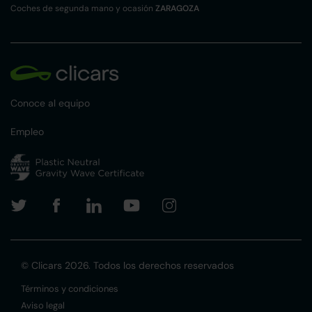
Coches de segunda mano y ocasión
ZARAGOZA
Conoce al equipo
Empleo
© Clicars 2026. Todos los derechos reservados
Términos y condiciones
Aviso legal