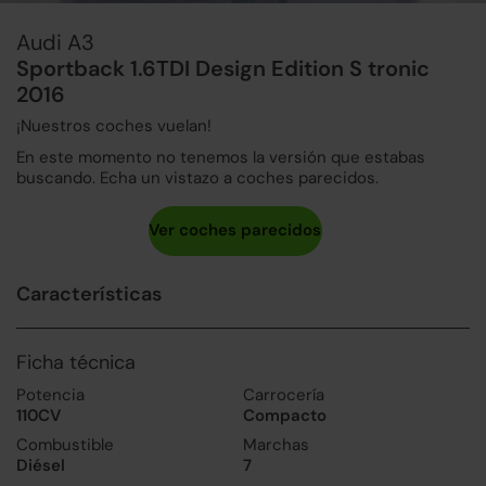
Audi A3
Sportback 1.6TDI Design Edition S tronic
2016
¡Nuestros coches vuelan!
En este momento no tenemos la versión que estabas
buscando. Echa un vistazo a coches parecidos.
Características
Ficha técnica
Potencia
Carrocería
110CV
Compacto
Combustible
Marchas
Diésel
7