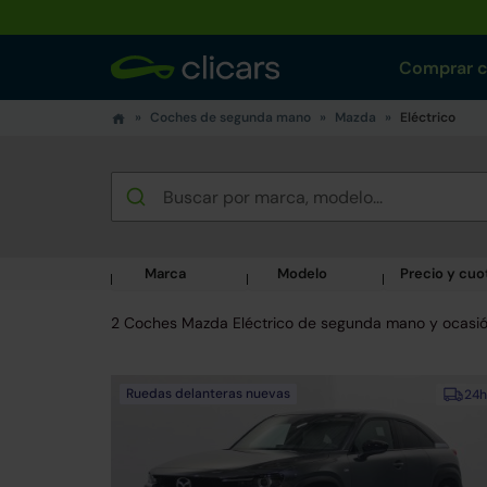
Comprar 
Coches de segunda mano
Mazda
Eléctrico
Marca
Modelo
Precio y cuo
2 Coches Mazda Eléctrico de segunda mano y ocasi
Ruedas delanteras nuevas
24h