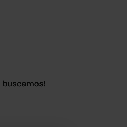
lo buscamos!