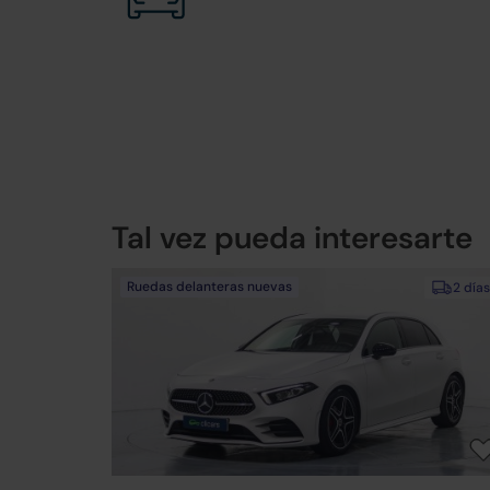
Tal vez pueda interesarte
Ruedas delanteras nuevas
2 días