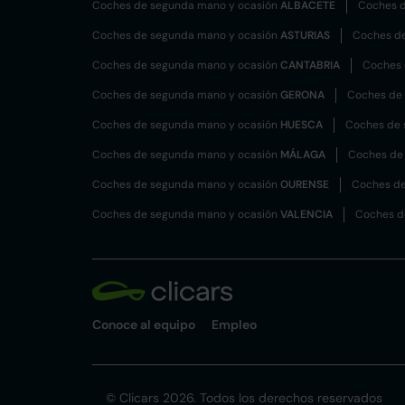
Coches de segunda mano y ocasión
ALBACETE
Coches d
Coches de segunda mano y ocasión
ASTURIAS
Coches d
Coches de segunda mano y ocasión
CANTABRIA
Coches 
Coches de segunda mano y ocasión
GERONA
Coches de
Coches de segunda mano y ocasión
HUESCA
Coches de 
Coches de segunda mano y ocasión
MÁLAGA
Coches de
Coches de segunda mano y ocasión
OURENSE
Coches de
Coches de segunda mano y ocasión
VALENCIA
Coches d
Conoce al equipo
Empleo
© Clicars 2026. Todos los derechos reservados