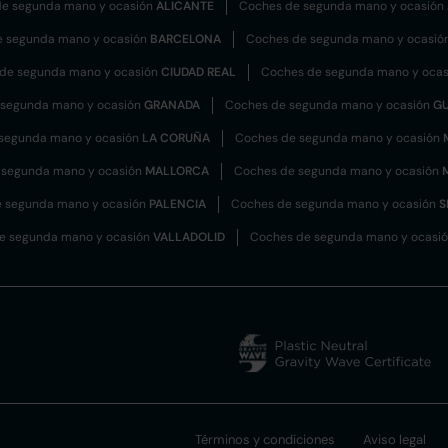
e segunda mano y ocasión
ALICANTE
Coches de segunda mano y ocasión
e segunda mano y ocasión
BARCELONA
Coches de segunda mano y ocasió
de segunda mano y ocasión
CIUDAD REAL
Coches de segunda mano y oca
 segunda mano y ocasión
GRANADA
Coches de segunda mano y ocasión
G
segunda mano y ocasión
LA CORUÑA
Coches de segunda mano y ocasión
 segunda mano y ocasión
MALLORCA
Coches de segunda mano y ocasión
 segunda mano y ocasión
PALENCIA
Coches de segunda mano y ocasión
S
e segunda mano y ocasión
VALLADOLID
Coches de segunda mano y ocasi
Términos y condiciones
Aviso legal