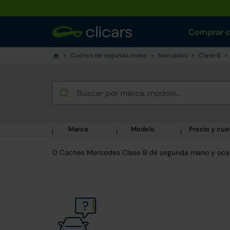
Comprar 
Coches de segunda mano
Mercedes
Clase B
Marca
Modelo
Precio y cuo
0 Coches Mercedes Clase B de segunda mano y oca