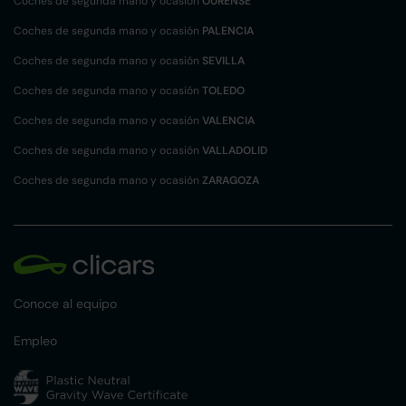
Coches de segunda mano y ocasión
OURENSE
Coches de segunda mano y ocasión
PALENCIA
Coches de segunda mano y ocasión
SEVILLA
Coches de segunda mano y ocasión
TOLEDO
Coches de segunda mano y ocasión
VALENCIA
Coches de segunda mano y ocasión
VALLADOLID
Coches de segunda mano y ocasión
ZARAGOZA
Conoce al equipo
Empleo