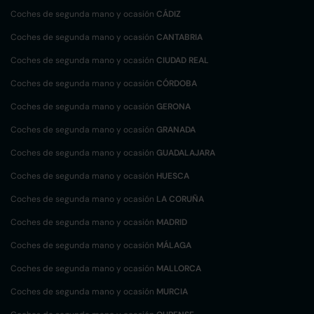
Coches de segunda mano y ocasión
CÁDIZ
Coches de segunda mano y ocasión
CANTABRIA
Coches de segunda mano y ocasión
CIUDAD REAL
Coches de segunda mano y ocasión
CÓRDOBA
Coches de segunda mano y ocasión
GERONA
Coches de segunda mano y ocasión
GRANADA
Coches de segunda mano y ocasión
GUADALAJARA
Coches de segunda mano y ocasión
HUESCA
Coches de segunda mano y ocasión
LA CORUÑA
Coches de segunda mano y ocasión
MADRID
Coches de segunda mano y ocasión
MÁLAGA
Coches de segunda mano y ocasión
MALLORCA
Coches de segunda mano y ocasión
MURCIA