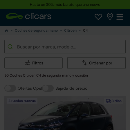
Hasta un 30% más barato que uno nuevo
Coches de segunda mano
Citroen
C4
Filtros
Ordenar por
30 Coches Citroen C4 de segunda mano y ocasión
Ofertas Opel
Bajada de precio
4 ruedas nuevas
3 días