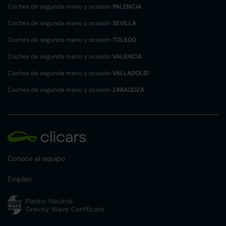
Coches de segunda mano y ocasión
PALENCIA
Coches de segunda mano y ocasión
SEVILLA
Coches de segunda mano y ocasión
TOLEDO
Coches de segunda mano y ocasión
VALENCIA
Coches de segunda mano y ocasión
VALLADOLID
Coches de segunda mano y ocasión
ZARAGOZA
Conoce al equipo
Empleo