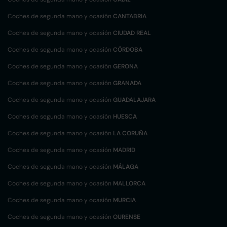
Coches de segunda mano y ocasión
CANTABRIA
Coches de segunda mano y ocasión
CIUDAD REAL
Coches de segunda mano y ocasión
CÓRDOBA
Coches de segunda mano y ocasión
GERONA
Coches de segunda mano y ocasión
GRANADA
Coches de segunda mano y ocasión
GUADALAJARA
Coches de segunda mano y ocasión
HUESCA
Coches de segunda mano y ocasión
LA CORUÑA
Coches de segunda mano y ocasión
MADRID
Coches de segunda mano y ocasión
MÁLAGA
Coches de segunda mano y ocasión
MALLORCA
Coches de segunda mano y ocasión
MURCIA
Coches de segunda mano y ocasión
OURENSE