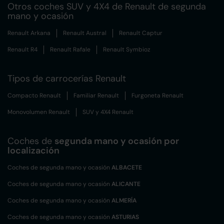
Otros coches SUV y 4X4 de Renault de segunda
mano y ocasión
Renault Arkana
Renault Austral
Renault Captur
Renault R4
Renault Rafale
Renault Symbioz
Tipos de carrocerías Renault
Compacto Renault
Familiar Renault
Furgoneta Renault
Monovolumen Renault
SUV y 4X4 Renault
Coches de
segunda mano y ocasión por
localización
Coches de segunda mano y ocasión
ALBACETE
Coches de segunda mano y ocasión
ALICANTE
Coches de segunda mano y ocasión
ALMERÍA
Coches de segunda mano y ocasión
ASTURIAS