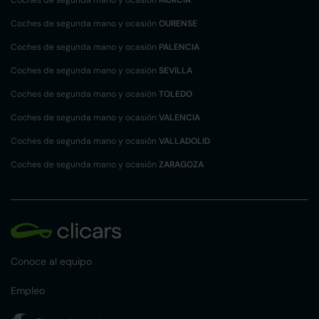
Coches de segunda mano y ocasión
MURCIA
Coches de segunda mano y ocasión
OURENSE
Coches de segunda mano y ocasión
PALENCIA
Coches de segunda mano y ocasión
SEVILLA
Coches de segunda mano y ocasión
TOLEDO
Coches de segunda mano y ocasión
VALENCIA
Coches de segunda mano y ocasión
VALLADOLID
Coches de segunda mano y ocasión
ZARAGOZA
Conoce al equipo
Empleo