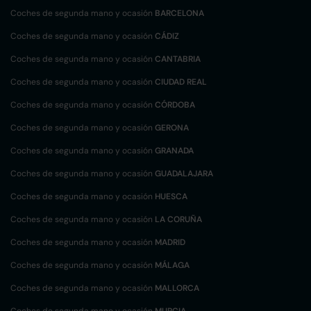
Coches de segunda mano y ocasión
BARCELONA
Coches de segunda mano y ocasión
CÁDIZ
Coches de segunda mano y ocasión
CANTABRIA
Coches de segunda mano y ocasión
CIUDAD REAL
Coches de segunda mano y ocasión
CÓRDOBA
Coches de segunda mano y ocasión
GERONA
Coches de segunda mano y ocasión
GRANADA
Coches de segunda mano y ocasión
GUADALAJARA
Coches de segunda mano y ocasión
HUESCA
Coches de segunda mano y ocasión
LA CORUÑA
Coches de segunda mano y ocasión
MADRID
Coches de segunda mano y ocasión
MÁLAGA
Coches de segunda mano y ocasión
MALLORCA