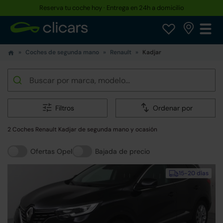
Reserva tu coche hoy · Entrega en 24h a domicilio
Coches de segunda mano
Renault
Kadjar
Filtros
Ordenar por
2 Coches Renault Kadjar de segunda mano y ocasión
Ofertas Opel
Bajada de precio
15-20 días