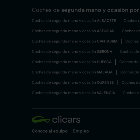
Coches de
segunda mano y ocasión por 
Coches de segunda mano y ocasión
ALBACETE
Coches d
Coches de segunda mano y ocasión
ASTURIAS
Coches d
Coches de segunda mano y ocasión
CANTABRIA
Coches 
Coches de segunda mano y ocasión
GERONA
Coches de
Coches de segunda mano y ocasión
HUESCA
Coches de 
Coches de segunda mano y ocasión
MÁLAGA
Coches de
Coches de segunda mano y ocasión
OURENSE
Coches de
Coches de segunda mano y ocasión
VALENCIA
Coches d
Conoce al equipo
Empleo