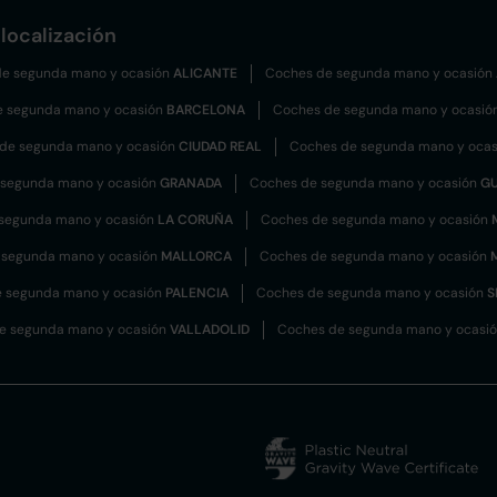
localización
e segunda mano y ocasión
ALICANTE
Coches de segunda mano y ocasión
e segunda mano y ocasión
BARCELONA
Coches de segunda mano y ocasió
de segunda mano y ocasión
CIUDAD REAL
Coches de segunda mano y oca
 segunda mano y ocasión
GRANADA
Coches de segunda mano y ocasión
G
segunda mano y ocasión
LA CORUÑA
Coches de segunda mano y ocasión
 segunda mano y ocasión
MALLORCA
Coches de segunda mano y ocasión
 segunda mano y ocasión
PALENCIA
Coches de segunda mano y ocasión
S
e segunda mano y ocasión
VALLADOLID
Coches de segunda mano y ocasi