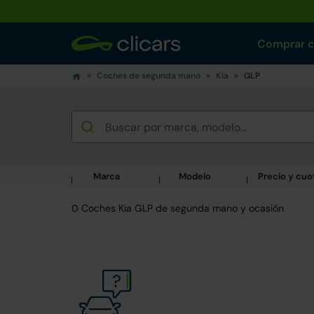
Comprar 
Coches de segunda mano
Kia
GLP
Marca
Modelo
Precio y cuo
0 Coches Kia GLP de segunda mano y ocasión