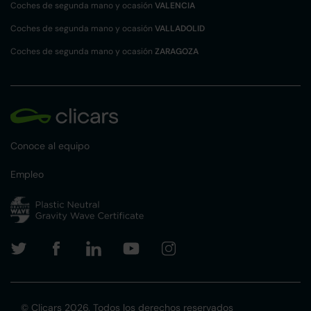
Coches de segunda mano y ocasión
VALENCIA
Coches de segunda mano y ocasión
VALLADOLID
Coches de segunda mano y ocasión
ZARAGOZA
Conoce al equipo
Empleo
© Clicars 2026. Todos los derechos reservados