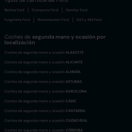
Tipos de carrocerías Ford
Berlina Ford
Compacto Ford
Familiar Ford
Furgoneta Ford
Monovolumen Ford
SUV y 4X4 Ford
Coches de
segunda mano y ocasión por
localización
Coches de segunda mano y ocasión
ALBACETE
Coches de segunda mano y ocasión
ALICANTE
Coches de segunda mano y ocasión
ALMERÍA
Coches de segunda mano y ocasión
ASTURIAS
Coches de segunda mano y ocasión
BARCELONA
Coches de segunda mano y ocasión
CÁDIZ
Coches de segunda mano y ocasión
CANTABRIA
Coches de segunda mano y ocasión
CIUDAD REAL
Coches de segunda mano y ocasión
CÓRDOBA