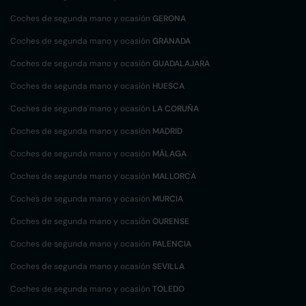
Coches de segunda mano y ocasión
GERONA
Coches de segunda mano y ocasión
GRANADA
Coches de segunda mano y ocasión
GUADALAJARA
Coches de segunda mano y ocasión
HUESCA
Coches de segunda mano y ocasión
LA CORUÑA
Coches de segunda mano y ocasión
MADRID
Coches de segunda mano y ocasión
MÁLAGA
Coches de segunda mano y ocasión
MALLORCA
Coches de segunda mano y ocasión
MURCIA
Coches de segunda mano y ocasión
OURENSE
Coches de segunda mano y ocasión
PALENCIA
Coches de segunda mano y ocasión
SEVILLA
Coches de segunda mano y ocasión
TOLEDO