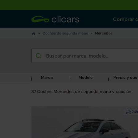
Comprar 
Coches de segunda mano
Mercedes
Marca
Modelo
Precio y cuo
37 Coches Mercedes de segunda mano y ocasión
24h