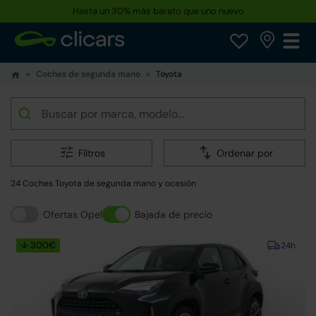
Hasta un 30% más barato que uno nuevo
Coches de segunda mano
Toyota
Filtros
Ordenar por
24 Coches Toyota de segunda mano y ocasión
Ofertas Opel
Bajada de precio
↓ 300€
24h